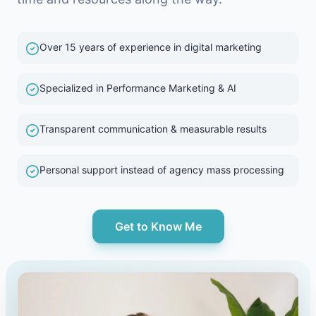
Over 15 years of experience in digital marketing
Specialized in Performance Marketing & AI
Transparent communication & measurable results
Personal support instead of agency mass processing
Get to Know Me