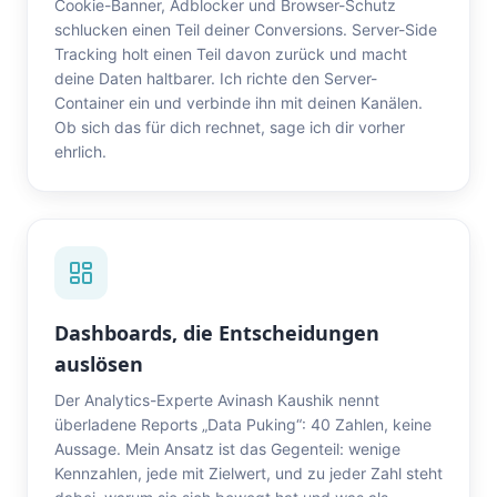
Cookie-Banner, Adblocker und Browser-Schutz
schlucken einen Teil deiner Conversions. Server-Side
Tracking holt einen Teil davon zurück und macht
deine Daten haltbarer. Ich richte den Server-
Container ein und verbinde ihn mit deinen Kanälen.
Ob sich das für dich rechnet, sage ich dir vorher
ehrlich.
Dashboards, die Entscheidungen
auslösen
Der Analytics-Experte Avinash Kaushik nennt
überladene Reports „Data Puking“: 40 Zahlen, keine
Aussage. Mein Ansatz ist das Gegenteil: wenige
Kennzahlen, jede mit Zielwert, und zu jeder Zahl steht