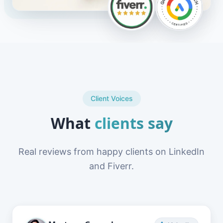
Client Voices
What
clients say
Real reviews from happy clients on LinkedIn
and Fiverr.