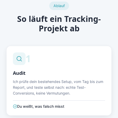
Ablauf
So läuft ein Tracking-
Projekt ab
1
Audit
Ich prüfe dein bestehendes Setup, vom Tag bis zum
Report, und teste selbst nach: echte Test-
Conversions, keine Vermutungen.
Du weißt, was falsch misst