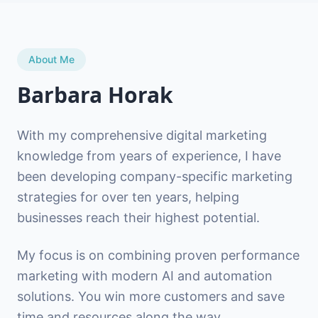
About Me
Barbara Horak
With my comprehensive digital marketing
knowledge from years of experience, I have
been developing company-specific marketing
strategies for over ten years, helping
businesses reach their highest potential.
My focus is on combining proven performance
marketing with modern AI and automation
solutions. You win more customers and save
time and resources along the way.