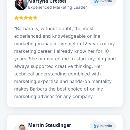
Martyna Gressel
LinkedIn
Experienced Marketing Leader
"
Barbara is, without doubt, the most
experienced and knowledgeable online
marketing manager I've met in 12 years of my
marketing career. I already know her for 10
years. She motivated me to start my blog and
always supported creative thinking. Her
technical understanding combined with
marketing expertise and hands-on mentality
makes Barbara the best choice of online
marketing advisor for any company.
"
Martin Staudinger
LinkedIn