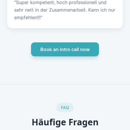
"
Super kompetent, hoch professionell und
sehr nett in der Zusammenarbeit. Kann ich nur
empfehlen!!!
"
Book an intro call now
FAQ
Häufige Fragen