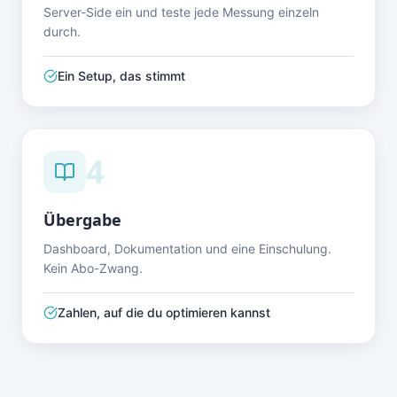
Server-Side ein und teste jede Messung einzeln
durch.
Ein Setup, das stimmt
4
Übergabe
Dashboard, Dokumentation und eine Einschulung.
Kein Abo-Zwang.
Zahlen, auf die du optimieren kannst