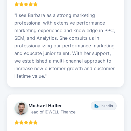
"
I see Barbara as a strong marketing
professional with extensive performance
marketing experience and knowledge in PPC,
SEM, and Analytics. She consults us in
professionalizing our performance marketing
and educate junior talent. With her support,
we established a multi-channel approach to
increase new customer growth and customer
lifetime value.
"
Michael Haller
LinkedIn
Head of iDWELL Finance