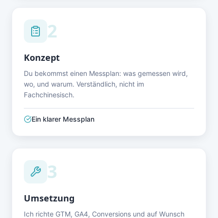
2
Konzept
Du bekommst einen Messplan: was gemessen wird,
wo, und warum. Verständlich, nicht im
Fachchinesisch.
Ein klarer Messplan
3
Umsetzung
Ich richte GTM, GA4, Conversions und auf Wunsch