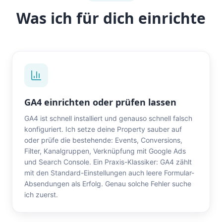
Was ich für dich einrichte
GA4 einrichten oder prüfen lassen
GA4 ist schnell installiert und genauso schnell falsch
konfiguriert. Ich setze deine Property sauber auf
oder prüfe die bestehende: Events, Conversions,
Filter, Kanalgruppen, Verknüpfung mit Google Ads
und Search Console. Ein Praxis-Klassiker: GA4 zählt
mit den Standard-Einstellungen auch leere Formular-
Absendungen als Erfolg. Genau solche Fehler suche
ich zuerst.