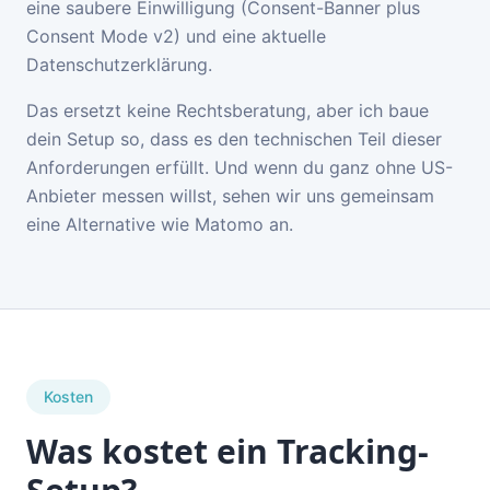
eine saubere Einwilligung (Consent-Banner plus
Consent Mode v2) und eine aktuelle
Datenschutzerklärung.
Das ersetzt keine Rechtsberatung, aber ich baue
dein Setup so, dass es den technischen Teil dieser
Anforderungen erfüllt. Und wenn du ganz ohne US-
Anbieter messen willst, sehen wir uns gemeinsam
eine Alternative wie Matomo an.
Kosten
Was kostet ein Tracking-