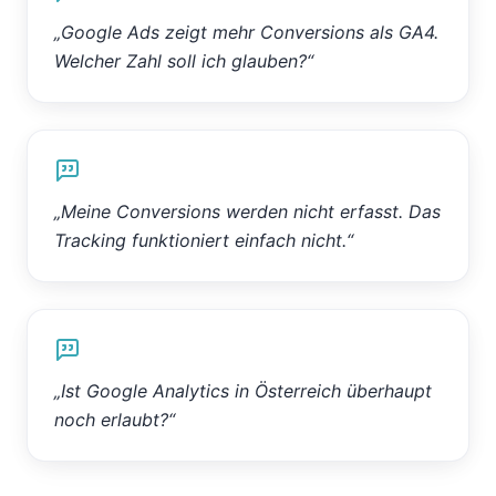
„
Google Ads zeigt mehr Conversions als GA4.
Welcher Zahl soll ich glauben?
“
„
Meine Conversions werden nicht erfasst. Das
Tracking funktioniert einfach nicht.
“
„
Ist Google Analytics in Österreich überhaupt
noch erlaubt?
“