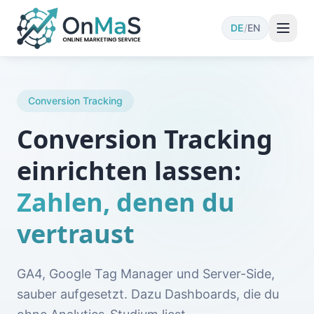
DE
/
EN
Conversion Tracking
Conversion Tracking
einrichten lassen:
Zahlen, denen du
vertraust
GA4, Google Tag Manager und Server-Side,
sauber aufgesetzt. Dazu Dashboards, die du