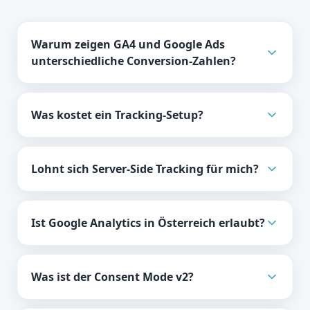
Warum zeigen GA4 und Google Ads
unterschiedliche Conversion-Zahlen?
Was kostet ein Tracking-Setup?
Lohnt sich Server-Side Tracking für mich?
Ist Google Analytics in Österreich erlaubt?
Was ist der Consent Mode v2?