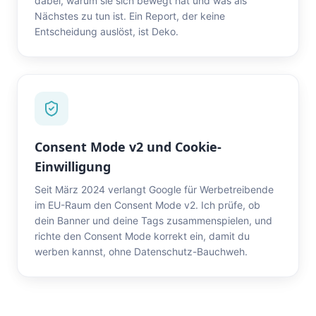
dabei, warum sie sich bewegt hat und was als
Nächstes zu tun ist. Ein Report, der keine
Entscheidung auslöst, ist Deko.
Consent Mode v2 und Cookie-
Einwilligung
Seit März 2024 verlangt Google für Werbetreibende
im EU-Raum den Consent Mode v2. Ich prüfe, ob
dein Banner und deine Tags zusammenspielen, und
richte den Consent Mode korrekt ein, damit du
werben kannst, ohne Datenschutz-Bauchweh.