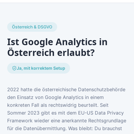
Österreich & DSGVO
Ist Google Analytics in
Österreich erlaubt?
Ja, mit korrektem Setup
2022 hatte die österreichische Datenschutzbehörde
den Einsatz von Google Analytics in einem
konkreten Fall als rechtswidrig beurteilt. Seit
Sommer 2023 gibt es mit dem EU-US Data Privacy
Framework wieder eine anerkannte Rechtsgrundlage
für die Datenübermittlung. Was bleibt: Du brauchst