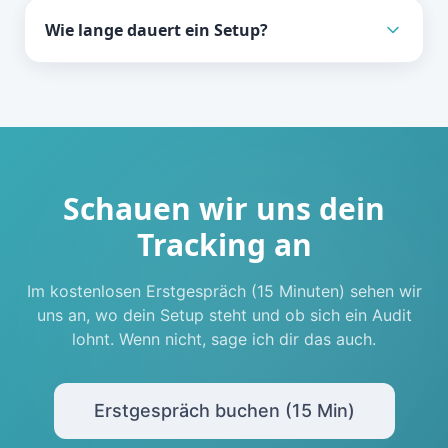
Wie lange dauert ein Setup?
Schauen wir uns dein
Tracking an
Im kostenlosen Erstgespräch (15 Minuten) sehen wir
uns an, wo dein Setup steht und ob sich ein Audit
lohnt. Wenn nicht, sage ich dir das auch.
Erstgespräch buchen (15 Min)