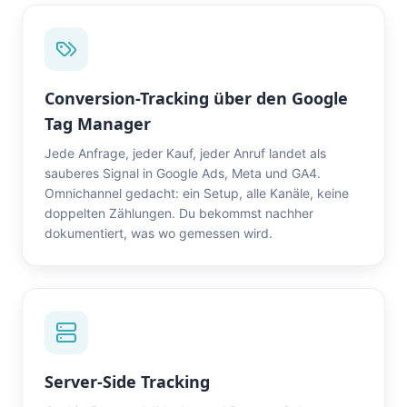
Conversion-Tracking über den Google
Tag Manager
Jede Anfrage, jeder Kauf, jeder Anruf landet als
sauberes Signal in Google Ads, Meta und GA4.
Omnichannel gedacht: ein Setup, alle Kanäle, keine
doppelten Zählungen. Du bekommst nachher
dokumentiert, was wo gemessen wird.
Server-Side Tracking