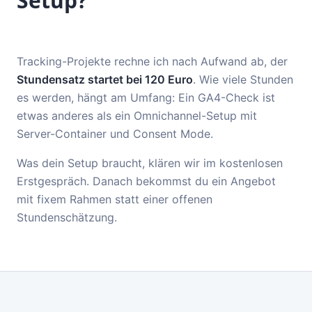
Setup?
Tracking-Projekte rechne ich nach Aufwand ab, der
Stundensatz startet bei 120 Euro
. Wie viele Stunden
es werden, hängt am Umfang: Ein GA4-Check ist
etwas anderes als ein Omnichannel-Setup mit
Server-Container und Consent Mode.
Was dein Setup braucht, klären wir im kostenlosen
Erstgespräch. Danach bekommst du ein Angebot
mit fixem Rahmen statt einer offenen
Stundenschätzung.