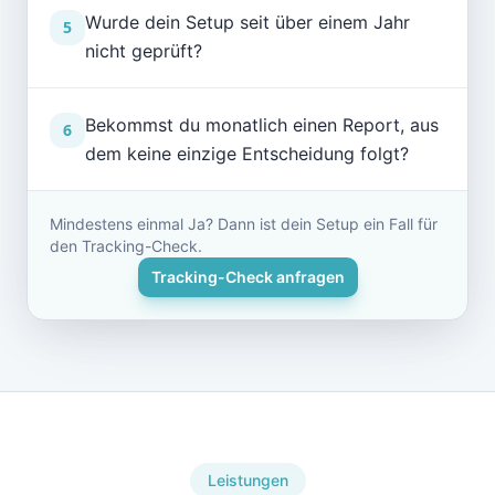
Wurde dein Setup seit über einem Jahr
5
nicht geprüft?
Bekommst du monatlich einen Report, aus
6
dem keine einzige Entscheidung folgt?
Mindestens einmal Ja? Dann ist dein Setup ein Fall für
den Tracking-Check.
Tracking-Check anfragen
Leistungen