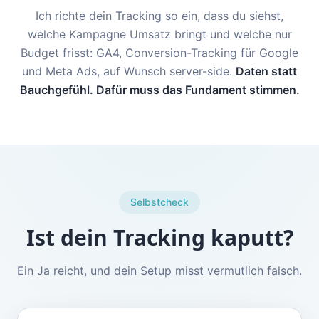
Ich richte dein Tracking so ein, dass du siehst,
welche Kampagne Umsatz bringt und welche nur
Budget frisst: GA4, Conversion-Tracking für Google
und Meta Ads, auf Wunsch server-side.
Daten statt
Bauchgefühl. Dafür muss das Fundament stimmen.
Selbstcheck
Ist dein Tracking kaputt?
Ein Ja reicht, und dein Setup misst vermutlich falsch.